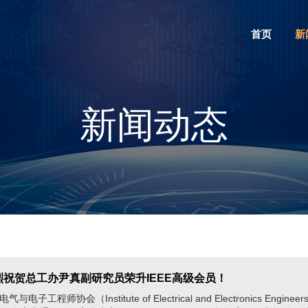
首页
新
新闻动态
热烈祝贺总工办尹真副研究员荣升IEEE高级会员！
电子工程师协会（Institute of Electrical and Electronics Engineers