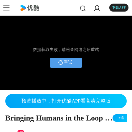
下载APP
数据获取失败，请检查网络之后重试
重试
预览播放中，打开优酷APP看高清完整版
Bringing Humans in the Loop with Fractional Order Modeling
+追